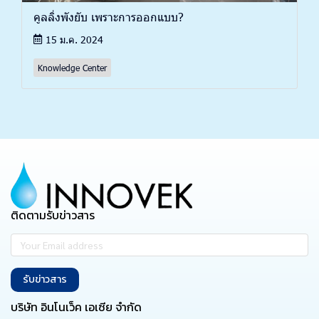
คูลลิ่งพังยับ เพราะการออกแบบ?
15 ม.ค. 2024
Knowledge Center
ติดตามรับข่าวสาร
รับข่าวสาร
บริษัท อินโนเว็ค เอเซีย จำกัด