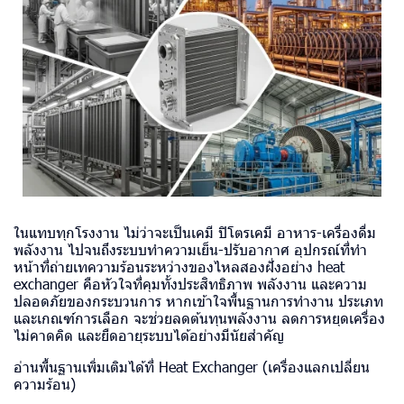
ในแทบทุกโรงงาน ไม่ว่าจะเป็นเคมี ปิโตรเคมี อาหาร-เครื่องดื่ม
พลังงาน ไปจนถึงระบบทำความเย็น-ปรับอากาศ อุปกรณ์ที่ทำ
หน้าที่ถ่ายเทความร้อนระหว่างของไหลสองฝั่งอย่าง heat
exchanger คือหัวใจที่คุมทั้งประสิทธิภาพ พลังงาน และความ
ปลอดภัยของกระบวนการ หากเข้าใจพื้นฐานการทำงาน ประเภท
และเกณฑ์การเลือก จะช่วยลดต้นทุนพลังงาน ลดการหยุดเครื่อง
ไม่คาดคิด และยืดอายุระบบได้อย่างมีนัยสำคัญ
อ่านพื้นฐานเพิ่มเติมได้ที่
Heat Exchanger (เครื่องแลกเปลี่ยน
ความร้อน)