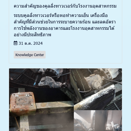
ความสำคัญของคูลลิ่งทาวเวอร์กับโรงงานอุตสาหกรรม
ระบบคูลลิ่งทาวเวอร์หรือหอทำความเย็น เครื่องมือ
สำคัญที่มีส่วนช่วยในการระบายความร้อน และลดอัตรา
การใช้พลังงานของอาคารและโรงงานอุตสาหกรรมได้
อย่างมีประสิทธิภาพ
31 ต.ค. 2024
Knowledge Center