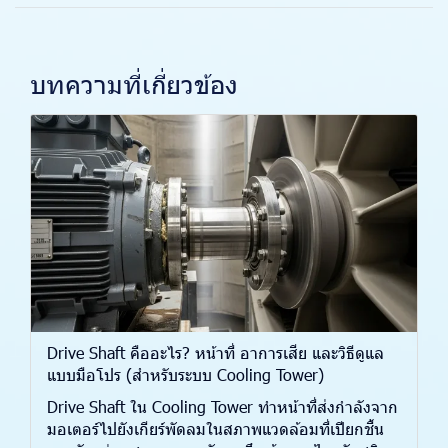
บทความที่เกี่ยวข้อง
Drive Shaft คืออะไร? หน้าที่ อาการเสีย และวิธีดูแล
แบบมือโปร (สำหรับระบบ Cooling Tower)
Drive Shaft ใน Cooling Tower ทำหน้าที่ส่งกำลังจาก
มอเตอร์ไปยังเกียร์พัดลมในสภาพแวดล้อมที่เปียกชื้น