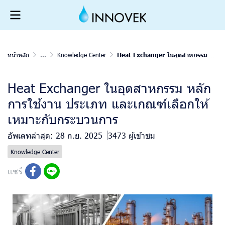
หน้าหลัก
...
Knowledge Center
Heat Exchanger ในอุตสาหกรรม หลักการใช้งาน ประเภท และเกณฑ์เลือกให้เหมาะกับกระบวนการ
Heat Exchanger ในอุตสาหกรรม หลัก
การใช้งาน ประเภท และเกณฑ์เลือกให้
เหมาะกับกระบวนการ
อัพเดทล่าสุด: 28 ก.ย. 2025
3473 ผู้เข้าชม
Knowledge Center
แชร์