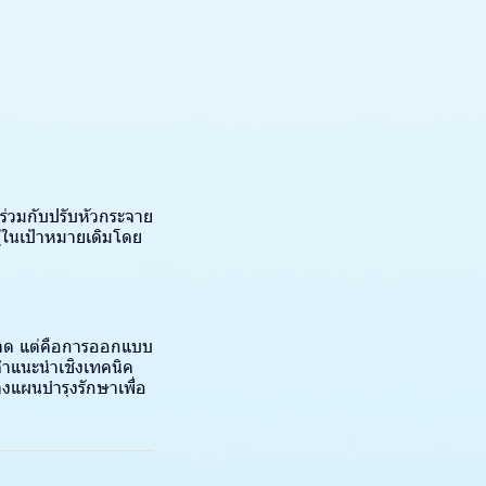
ร่วมกับปรับหัวกระจาย
ู่ในเป้าหมายเดิมโดย
นาด แต่คือการออกแบบ
คำแนะนำเชิงเทคนิค
งแผนบำรุงรักษาเพื่อ