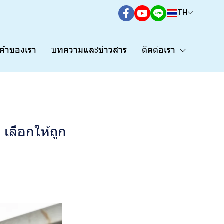
TH
กค้าของเรา
บทความและข่าวสาร
ติดต่อเรา
เลือกให้ถูก