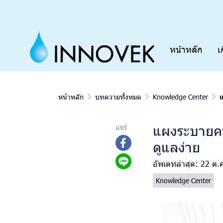
หน้าหลัก
เ
หน้าหลัก
บทความทั้งหมด
Knowledge Center
แ
แผงระบายคว
แชร์
ดูแลง่าย
อัพเดทล่าสุด: 22 ต.
Knowledge Center