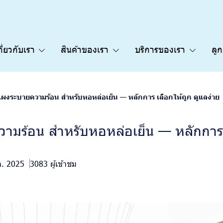
กี่ยวกับเรา
สินค้าของเรา
บริการของเรา
ลู
ผงระบายความร้อน สำหรับหอหล่อเย็น — หลักการ เลือกให้ถูก ดูแลง่าย
ามร้อน สำหรับหอหล่อเย็น — หลักการ 
ค. 2025
3083 ผู้เข้าชม