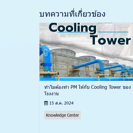
บทความที่เกี่ยวข้อง
ทำไมต้องทำ PM ให้กับ Cooling Tower ของ
โรงงาน
15 ส.ค. 2024
Knowledge Center