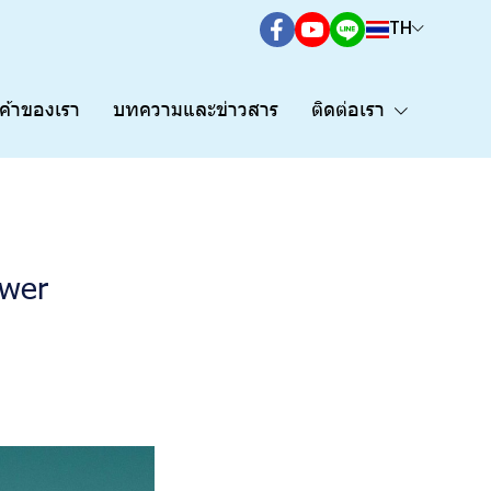
TH
กค้าของเรา
บทความและข่าวสาร
ติดต่อเรา
ower