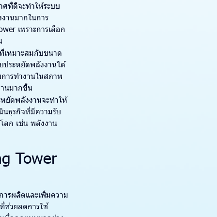
ศที่ดีจะทำให้ระบบ
ลังงานมากในการ
ower เพราะการเลือก
น
ที่เหมาะสมกับขนาด
บบประหยัดพลังงานได้
รับการทำงานในสภาพ
งานมากขึ้น
ระหยัดพลังงานจะทำให้
ธุรกิจที่มีความรับ
อโลก เช่น พลังงาน
ing Tower
การผลิตและเพิ่มความ
ี่ช่วยลดการใช้