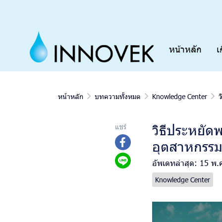
หน้าหลัก
เ
หน้าหลัก
บทความทั้งหมด
Knowledge Center
วิธีประหยั
แชร์
อุตสาหกรร
อัพเดทล่าสุด: 15 พ.
Knowledge Center