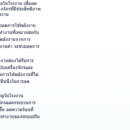
ายในโรงงาน เพื่อลด
งจักรที่มีประสิทธิภาพ
ังงาน
่วยลดการใช้พลังงาน
ารทำงานที่เหมาะสมกับ
ียพลังงานจากการ
ังงานต่ำ จะช่วยลดการ
งานต้องได้รับการ
ุงเครื่องจักรและ
การใช้พลังงานที่ไม่
ิธีหนึ่งในการลด
คัญในโรงงาน
องจักรและกระบวนการ
ึ้น ลดความร้อนที่
การทำงานของระบบปรับ