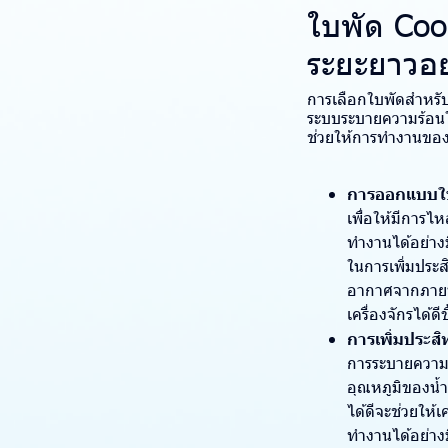
ใบพัด Coo
ระยะยาวอย่
การเลือกใบพัดสำหรั
ระบบระบายความร้อนใ
ช่วยให้การทำงานของร
การออกแบบใบพ
เพื่อให้มีการ
ทำงานได้อย่าง
ในการเพิ่มปร
อากาศจากภายนอ
เครื่องจักรได้ดีข
การเพิ่มประส
การระบายความร
อุณหภูมิของน้ำ
ได้ดีจะช่วยให้
ทำงานได้อย่าง