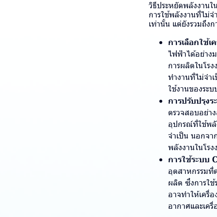
วิธีประหยัดพลังงานใ
การใช้พลังงานที่ไม่จ
เท่านั้น แต่ยังรวมถึ
การเลือกใช้เคร
ไฟฟ้าได้อย่างม
การผลิตในโรงง
ทำงานที่ไม่จำเ
ใช้งานของระบบ
การปรับปรุงร
ตรวจสอบอย่างสม
อุปกรณ์ที่ใช้
จำเป็น นอกจาก
พลังงานในโรง
การใช้ระบบ C
อุตสาหกรรมที่ต
ผลิต ซึ่งการใช
อาจทำให้เครื่
อากาศและเครื่อ