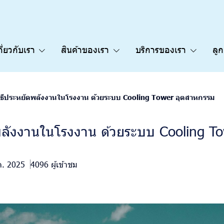
กี่ยวกับเรา
สินค้าของเรา
บริการของเรา
ลู
วิธีประหยัดพลังงานในโรงงาน ด้วยระบบ Cooling Tower อุตสาหกรรม
ดพลังงานในโรงงาน ด้วยระบบ Cooling T
ม
ค. 2025
4096 ผู้เข้าชม