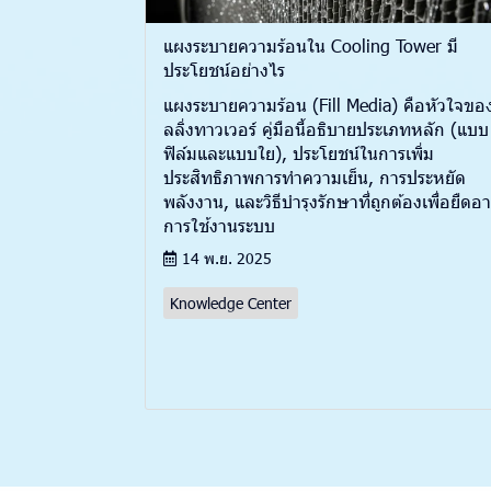
แผงระบายความร้อนใน Cooling Tower มี
ประโยชน์อย่างไร
แผงระบายความร้อน (Fill Media) คือหัวใจของ
ลลิ่งทาวเวอร์ คู่มือนี้อธิบายประเภทหลัก (แบบ
ฟิล์มและแบบใย), ประโยชน์ในการเพิ่ม
ประสิทธิภาพการทำความเย็น, การประหยัด
พลังงาน, และวิธีบำรุงรักษาที่ถูกต้องเพื่อยืดอา
การใช้งานระบบ
14 พ.ย. 2025
Knowledge Center