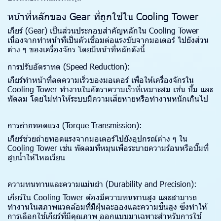
หน้าที่หลักของ Gear ที่ถูกใช้ใน Cooling Tower
เกียร์ (Gear) เป็นส่วนประกอบสำคัญหลักใน Cooling Tower
เนื่องจากทำหน้าที่เป็นตัวเชื่อมต่อแรงขับจากมอเตอร์ ไปยังส่วน
ต่าง ๆ ของเครื่องจักร โดยมีหน้าที่หลักดังนี้
การปรับอัตราทด (Speed Reduction):
เกียร์ทำหน้าที่ลดความเร็วของมอเตอร์ เพื่อให้เครื่องจักรใน
Cooling Tower ทำงานในอัตราความเร็วที่เหมาะสม เช่น ปั๊ม และ
พัดลม โดยไม่ทำให้ระบบมีความเสียหายหรือทำงานหนักเกินไป
การถ่ายทอดแรง (Torque Transmission):
เกียร์ช่วยถ่ายทอดแรงจากมอเตอร์ไปยังอุปกรณ์ต่าง ๆ ใน
Cooling Tower เช่น พัดลมที่หมุนเพื่อระบายความร้อนหรือปั๊มที่
สูบน้ำให้ไหลเวียน
ความทนทานและความแม่นยำ (Durability and Precision):
เกียร์ใน Cooling Tower ต้องมีความทนทานสูง และสามารถ
ทำงานในสภาพแวดล้อมที่มีฝุ่นละอองและความชื้นสูง ซึ่งทำให้
การเลือกใช้เกียร์ที่มีคุณภาพ ออกแบบมาเฉพาะสำหรับการใช้