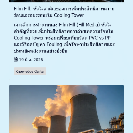
Film Fill: หัวใจสำคัญของการเพิ่มประสิทธิภาพความ
ร้อนและสมรรถนะใน Cooling Tower
เจาะลึกการทำงานของ Film Fill (Fill Media) หัวใจ
สำคัญที่ช่วยเพิ่มประสิทธิภาพการถ่ายเทความร้อนใน
Cooling Tower พร้อมเปรียบเทียบวัสดุ PVC vs PP
และวิธีลดปัญหา Fouling เพื่อรักษาประสิทธิภาพและ
ประหยัดพลังงานอย่างยั่งยืน
19 มี.ค. 2026
Knowledge Center