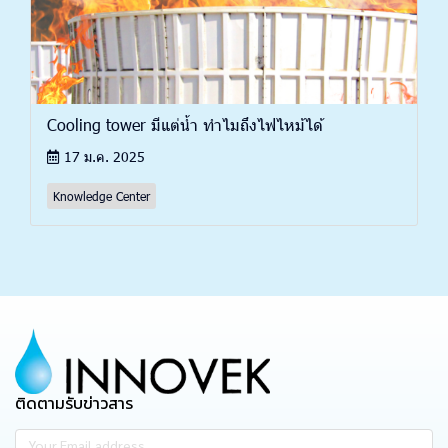
Cooling tower มีแต่น้ำ ทำไมถึงไฟไหม้ได้
17 ม.ค. 2025
Knowledge Center
ติดตามรับข่าวสาร