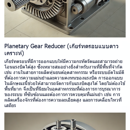
Planetary Gear Reducer (เกียร์ทดรอบแบบดาว
เคราะห์)
เกียร์ทดรอบที่มีการออกแบบให้มีความกะทัดรัดและสามารถถ่าย
โอนแรงบิดได้สูง ซึ่งเหมาะสมอย่างยิ่งสำหรับงานที่มีพื้นที่จำกัด
เช่น งานในสายการผลิตหุ่นยนต์อุตสาหกรรม หรือระบบอัตโนมัติ
ที่ต้องการความแม่นยำและความคงทนของแรงบิด การออกแบบ
ในลักษณะนี้ช่วยให้สามารถจัดการกับแรงบิดสูงได้ โดยไม่ต้องใช้
พื้นที่มาก จึงเป็นที่นิยมในอุตสาหกรรมที่ต้องการการบูรณาการ
ของระบบ ที่ซับซ้อนและต้องการการควบคุมที่แม่นยำ เช่น การ
ผลิตเครื่องจักรที่ต้องการความละเอียดสูง และการเคลื่อนไหวที่
เสถียร