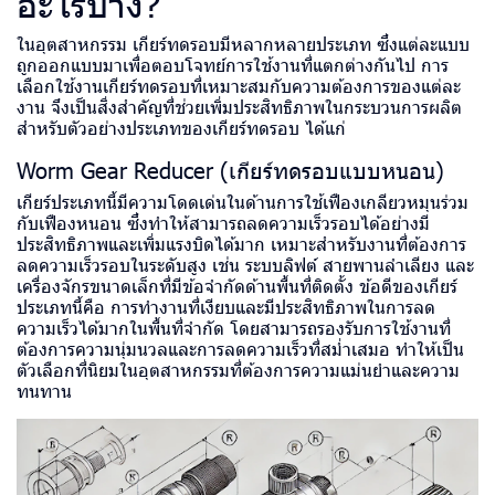
อะไรบ้าง?
ในอุตสาหกรรม เกียร์ทดรอบมีหลากหลายประเภท ซึ่งแต่ละแบบ
ถูกออกแบบมาเพื่อตอบโจทย์การใช้งานที่แตกต่างกันไป การ
เลือกใช้งานเกียร์ทดรอบที่เหมาะสมกับความต้องการของแต่ละ
งาน จึงเป็นสิ่งสำคัญที่ช่วยเพิ่มประสิทธิภาพในกระบวนการผลิต
สำหรับตัวอย่างประเภทของเกียร์ทดรอบ ได้แก่
Worm Gear Reducer (เกียร์ทดรอบแบบหนอน)
เกียร์ประเภทนี้มีความโดดเด่นในด้านการใช้เฟืองเกลียวหมุนร่วม
กับเฟืองหนอน ซึ่งทำให้สามารถลดความเร็วรอบได้อย่างมี
ประสิทธิภาพและเพิ่มแรงบิดได้มาก เหมาะสำหรับงานที่ต้องการ
ลดความเร็วรอบในระดับสูง เช่น ระบบลิฟต์ สายพานลำเลียง และ
เครื่องจักรขนาดเล็กที่มีข้อจำกัดด้านพื้นที่ติดตั้ง ข้อดีของเกียร์
ประเภทนี้คือ การทำงานที่เงียบและมีประสิทธิภาพในการลด
ความเร็วได้มากในพื้นที่จำกัด โดยสามารถรองรับการใช้งานที่
ต้องการความนุ่มนวลและการลดความเร็วที่สม่ำเสมอ ทำให้เป็น
ตัวเลือกที่นิยมในอุตสาหกรรมที่ต้องการความแม่นยำและความ
ทนทาน