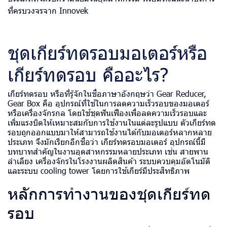
ที่ครบวงจรจาก Innovek
ชุดเกียร์ทดรอบมอเตอร์หรือ
เกียร์ทดรอบ คืออะไร?
เกียร์ทดรอบ หรือที่รู้จักในชื่อภาษาอังกฤษว่า Gear Reducer,
Gear Box คือ อุปกรณ์ที่ใช้ในการลดความเร็วรอบของมอเตอร์
หรือเครื่องจักรกล โดยใช้ชุดฟันเฟืองเพื่อลดความเร็วรอบและ
เพิ่มแรงบิดให้เหมาะสมกับการใช้งานในแต่ละรูปแบบ ตัวเกียร์ทด
รอบถูกออกแบบมาให้สามารถใช้งานได้กับมอเตอร์หลากหลาย
ประเภท จึงมักเรียกอีกชื่อว่า เกียร์ทดรอบมอเตอร์ อุปกรณ์นี้มี
บทบาทสำคัญในงานอุตสาหกรรมหลายประเภท เช่น สายพาน
ลำเลียง เครื่องจักรในโรงงานผลิตสินค้า ระบบควบคุมอัตโนมัติ
และระบบ cooling tower โดยการใช้เกียร์มีประสิทธิภาพ
หลักการทำงานของชุดเกียร์ทด
รอบ