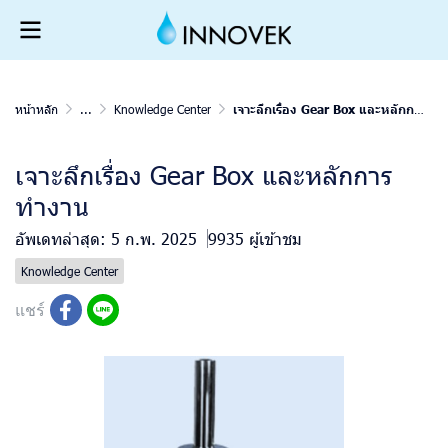
หน้าหลัก
...
Knowledge Center
เจาะลึกเรื่อง Gear Box และหลักการทำงาน
เจาะลึกเรื่อง Gear Box และหลักการ
ทำงาน
อัพเดทล่าสุด: 5 ก.พ. 2025
9935 ผู้เข้าชม
Knowledge Center
แชร์