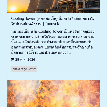
Cooling Tower (หอหล่อเย็น) คืออะไร? เลือกอย่างไร
ให้ประหยัดพลังงาน | Innovek
หอหล่อเย็น หรือ Cooling Tower เป็นหัวใจสำคัญของ
ระบบระบายความร้อนในโรงงานอุตสาหกรรม บทความ
นี้จะเจาะลึกถึงหลักการทำงาน ประเภทที่เหมาะสมกับ
อุตสาหกรรมของคุณ และเคล็ดลับการบำรุงรักษาเพื่อ
ยืดอายุการใช้งานและประหยัดพลังงาน
28 พ.ค. 2026
Knowledge Center