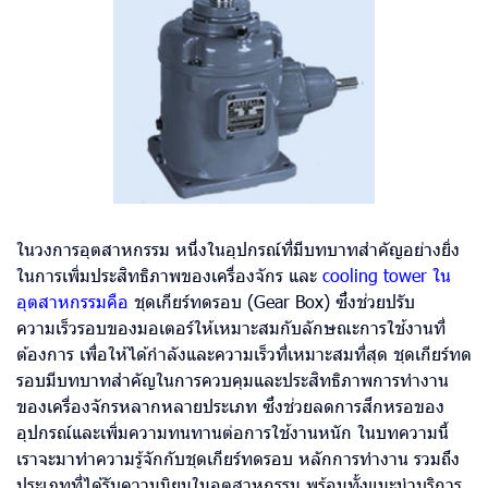
ในวงการอุตสาหกรรม หนึ่งในอุปกรณ์ที่มีบทบาทสำคัญอย่างยิ่ง
ในการเพิ่มประสิทธิภาพของเครื่องจักร และ
cooling
tower ใน
อุตสาหกรรมคือ
ชุดเกียร์ทดรอบ (Gear Box) ซึ่งช่วยปรับ
ความเร็วรอบของมอเตอร์ให้เหมาะสมกับลักษณะการใช้งานที่
ต้องการ เพื่อให้ได้กำลังและความเร็วที่เหมาะสมที่สุด ชุดเกียร์ทด
รอบมีบทบาทสำคัญในการควบคุมและประสิทธิภาพการทำงาน
ของเครื่องจักรหลากหลายประเภท ซึ่งช่วยลดการสึกหรอของ
อุปกรณ์และเพิ่มความทนทานต่อการใช้งานหนัก ในบทความนี้
เราจะมาทำความรู้จักกับชุดเกียร์ทดรอบ หลักการทำงาน รวมถึง
ประเภทที่ได้รับความนิยมในอุตสาหกรรม พร้อมทั้งแนะนำบริการ