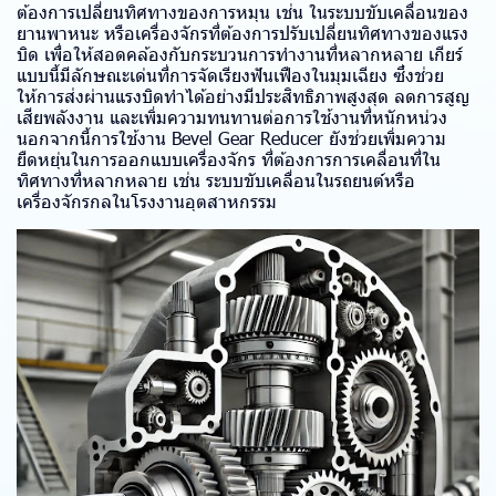
ต้องการเปลี่ยนทิศทางของการหมุน เช่น ในระบบขับเคลื่อนของ
ยานพาหนะ หรือเครื่องจักรที่ต้องการปรับเปลี่ยนทิศทางของแรง
บิด เพื่อให้สอดคล้องกับกระบวนการทำงานที่หลากหลาย เกียร์
แบบนี้มีลักษณะเด่นที่การจัดเรียงฟันเฟืองในมุมเฉียง ซึ่งช่วย
ให้การส่งผ่านแรงบิดทำได้อย่างมีประสิทธิภาพสูงสุด ลดการสูญ
เสียพลังงาน และเพิ่มความทนทานต่อการใช้งานที่หนักหน่วง
นอกจากนี้การใช้งาน Bevel Gear Reducer ยังช่วยเพิ่มความ
ยืดหยุ่นในการออกแบบเครื่องจักร ที่ต้องการการเคลื่อนที่ใน
ทิศทางที่หลากหลาย เช่น ระบบขับเคลื่อนในรถยนต์หรือ
เครื่องจักรกลในโรงงานอุตสาหกรรม