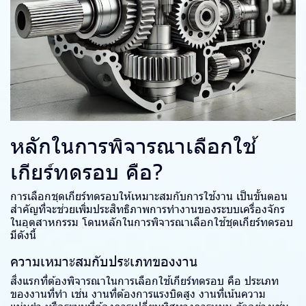
หลักในการพิจารณาเลือกใช้
เกียร์ทดรอบ คือ?
การเลือกชุดเกียร์ทดรอบให้เหมาะสมกับการใช้งาน เป็นขั้นตอน
สำคัญที่จะช่วยเพิ่มประสิทธิภาพการทำงานของระบบเครื่องจักร
ในอุตสาหกรรม โดนหลักในการพิจารณาเลือกใช้ชุดเกียร์ทดรอบ
มีดังนี้
ความเหมาะสมกับประเภทของงาน
สิ่งแรกที่ต้องพิจารณาในการเลือกใช้เกียร์ทดรอบ คือ ประเภท
ของงานที่ทำ เช่น งานที่ต้องการแรงบิดสูง งานที่เน้นความ