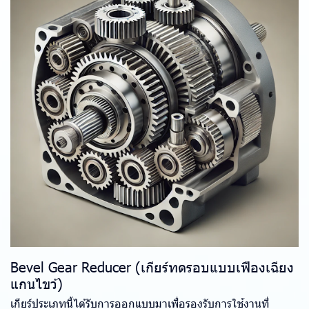
Bevel Gear Reducer (เกียร์ทดรอบแบบเฟืองเฉียง
แกนไขว้)
เกียร์ประเภทนี้ได้รับการออกแบบมาเพื่อรองรับการใช้งานที่