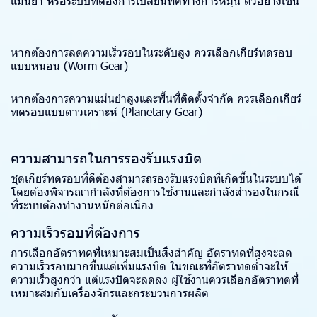
แม่นยำ หรือระบบที่ต้องการเปลี่ยนทิศทางการหมุน ตัวอย่างเช่น
หากต้องการลดความเร็วรอบในระดับสูง ควรเลือกเกียร์ทดรอบ
แบบหนอน (Worm Gear)
หากต้องการความแม่นยำสูงและพื้นที่ติดตั้งจำกัด ควรเลือกเกียร์
ทดรอบแบบดาวเคราะห์ (Planetary Gear)
ความสามารถในการรองรับแรงบิด
ชุดเกียร์ทดรอบที่ดีต้องสามารถรองรับแรงบิดที่เกิดขึ้นในระบบได้
โดยต้องพิจารณากำลังที่ต้องการใช้งานและกำลังสำรองในกรณี
ที่ระบบต้องทำงานหนักต่อเนื่อง
ความเร็วรอบที่ต้องการ
การเลือกอัตราทดที่เหมาะสมเป็นสิ่งสำคัญ อัตราทดที่สูงจะลด
ความเร็วรอบมากขึ้นแต่เพิ่มแรงบิด ในขณะที่อัตราทดต่ำจะให้
ความเร็วสูงกว่า แต่แรงบิดจะลดลง ผู้ใช้งานควรเลือกอัตราทดที่
เหมาะสมกับเครื่องจักรและกระบวนการผลิต