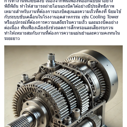
การทำงานที่เงียบสงบ เนื่องจากฟันเฟืองที่ออกแบบมาอย่าง
พิถีพิถัน ทำให้สามารถถ่ายโอนแรงบิดได้อย่างมีประสิทธิภาพ
เหมาะสำหรับงานที่ต้องการแรงบิดสูงและความเร็วที่คงที่ นิยมใช้
กับระบบขับเคลื่อนในโรงงานอุตสาหกรรม เช่น Cooling Tower
หรืออุปกรณ์ที่ต้องการความเสถียรในความเร็ว และแรงบิดอย่าง
ต่อเนื่อง ฟันเฟืองเฉียงยังช่วยลดการสึกหรอและเสียงรบกวน
ทำให้เหมาะสมกับงานที่ต้องการความแม่นยำและความคงทนใน
ระยะยาว