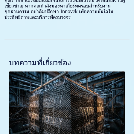
เชี่ยวชาญ หากคุณกำลังมองหาเกียร์ทดรอบสำหรับงาน
อุตสาหกรรม อย่าลืมปรึกษา Innovek เพื่อความมั่นใจใน
ประสิทธิภาพและบริการที่ครบวงจร
บทความที่เกี่ยวข้อง