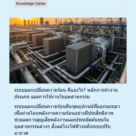
Knowledge Center
ระบบแลกเปลี่ยนความร้อน คืออะไร? หลักการทำงาน
ประเภท และการใช้งานในอุตสาหกรรม
ระบบแลกเปลี่ยนความร้อนคือชุดอุปกรณ์ที่ออกแบบมา
เพื่อถ่ายโอนพลังงานความร้อนอย่างมีประสิทธิภาพ
ช่วยลดการสูญเสียพลังงานและประหยัดต้นทุนใน
อุตสาหกรรมต่างๆ ตั้งแต่โรงไฟฟ้าจนถึงระบบปรับ
อากาศ