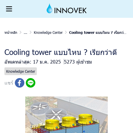
หน้าหลัก
...
Knowledge Center
Cooling tower แบบไหน ? เรียกว่าดี
Cooling tower แบบไหน ? เรียกว่าดี
อัพเดทล่าสุด: 17 ม.ค. 2025
5273 ผู้เข้าชม
Knowledge Center
แชร์