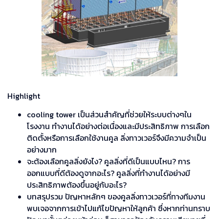
Highlight
cooling tower เป็นส่วนสำคัญที่ช่วยให้ระบบต่างๆใน
โรงงาน ทำงานได้อย่างต่อเนื่องและมีประสิทธิภาพ การเลือก
ติดตั้งหรือการเลือกใช้งานคูล ลิ่งทาวเวอร์จึงมีความจำเป็น
อย่างมาก
จะต้องเลือกคูลลิ่งยังไง? คูลลิ่งที่ดีเป็นแบบไหน? การ
ออกแบบที่ดีต้องดูจากอะไร? คูลลิ่งที่ทำงานได้อย่างมี
ประสิทธิภาพต้องขึ้นอยู่กับอะไร?
บทสรุปรวม ปัญหาหลักๆ ของคูลลิ่งทาวเวอร์ที่ทางทีมงาน
พบเจอจากการเข้าไปแก้ไขปัญหาให้ลูกค้า ซึ่งหากท่านทราบ