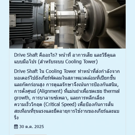
Drive Shaft คืออะไร? หน้าที่ อาการเสีย และวิธีดูแล
แบบมือโปร (สำหรับระบบ Cooling Tower)
Drive Shaft ใน Cooling Tower ทำหน้าที่ส่งกำลังจาก
มอเตอร์ไปยังเกียร์พัดลมในสภาพแวดล้อมที่เปียกชื้น
และกัดกร่อนสูง การดูแลรักษาจึงเน้นการป้องกันสนิม,
การตั้งศูนย์ (Alignment) ที่แม่นยำเพื่อชดเชย thermal
growth, การบาลานซ์เพลา, และการหลีกเลี่ยง
ความเร็ววิกฤต (Critical Speed) เพื่อป้องกันการสั่น
สะเทือนที่รุนแรงและยืดอายุการใช้งานของเกียร์และแบ
ริ่ง
30 ต.ค. 2025