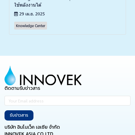
ใช้พลังงานได้
29 เม.ย. 2025
Knowledge Center
ติดตามรับข่าวสาร
รับข่าวสาร
บริษัท อินโนเว็ค เอเซีย จำกัด
INNOVEK ASIA CO.,LTD.