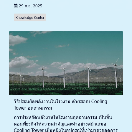
29 ก.ย. 2025
Knowledge Center
วิธีประหยัดพลังงานในโรงงาน ด้วยระบบ Cooling
Tower อุตสาหกรรม
การประหยัดพลังงานในโรงงานอุตสาหกรรม เป็นขั้น
ตอนที่ธุรกิจให้ความสำคัญและทำอย่างสม่ำเสมอ
Cooling Tower เป็นหนึ่งในอุปกรณ์ที่เข้ามาช่วยลดการ