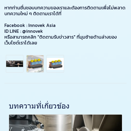
หากท่านชื่นชอบบทความของเราและต้องการติดตามเพื่อไม่พลาด
บทความใหม่ ๆ ติดตามเราได้ที่
Facebook :
Innovek Asia
ID LINE :
@innovek
หรือสามารถคลิก "ติดตามรับข่าวสาร" ที่มุมซ้ายด้านล่างของ
เว็บไซต์เราได้เลย
บทความที่เกี่ยวข้อง