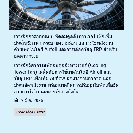
เจาะลึกการออกแบบ พัดลมคูลลิ่งทาวเวอร์ เพื่อเพิ่ม
ประสิทธิภาพการระบายความร้อน ลดการใช้พลังงาน
ด้วยเทคโนโลยี Airfoil และการเลือกวัสดุ FRP สำหรับ
อุตสาหกรรม
เจาะลึกวิศวกรรมพัดลมคูลลิ่งทาวเวอร์ (Cooling
Tower Fan) เคล็ดลับการใช้เทคโนโลยี Airfoil และ
วัสดุ FRP เพื่อเพิ่ม Airflow ลดแรงต้านอากาศ และ
ประหยัดพลังงาน พร้อมเทคนิคการปรับมุมใบพัดเพื่อยืด
อายุการใช้งานมอเตอร์อย่างยั่งยืน
19 มี.ค. 2026
Knowledge Center