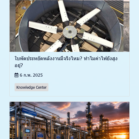
ใบพัดประหยัดพลังงานมีจริงไหม? ทำไมค่าไฟยังสูง
อยู่?
6 ก.พ. 2025
Knowledge Center