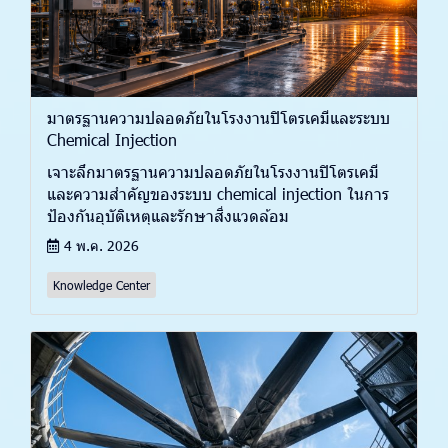
มาตรฐานความปลอดภัยในโรงงานปิโตรเคมีและระบบ
Chemical Injection
เจาะลึกมาตรฐานความปลอดภัยในโรงงานปิโตรเคมี
และความสำคัญของระบบ chemical injection ในการ
ป้องกันอุบัติเหตุและรักษาสิ่งแวดล้อม
4 พ.ค. 2026
Knowledge Center