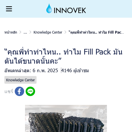
หน้าหลัก
...
Knowledge Center
“คุณพี่ทำท่าไหน.. ทำไม Fill Pack มันตันได้ขนาดนั้นคะ”
“คุณพี่ทำท่าไหน.. ทำไม Fill Pack มัน
ตันได้ขนาดนั้นคะ”
อัพเดทล่าสุด: 6 ก.พ. 2025
4146 ผู้เข้าชม
Knowledge Center
แชร์