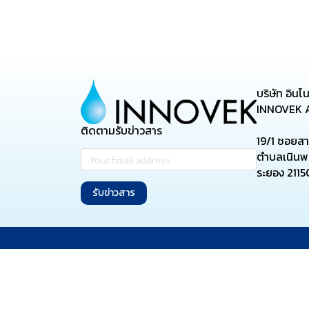
บริษัท อินโ
INNOVEK A
ติดตามรับข่าวสาร
19/1 ซอยส
ตำบลเนินพร
ระยอง 2115
รับข่าวสาร