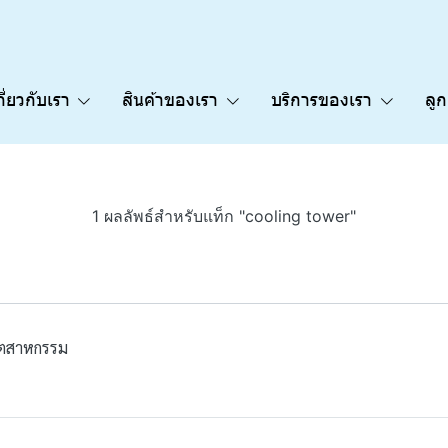
กี่ยวกับเรา
สินค้าของเรา
บริการของเรา
ลู
1 ผลลัพธ์สำหรับแท็ก "cooling tower"
อุตสาหกรรม