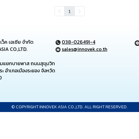
1
นเว็ค เอเซีย จำกัด
038-026491-4
SIA CO.,LTD.
sales@innovek.co.th
ามแยกบายพาส ถนนสุขุมวิท
ะ อำเภอเมืองระยอง จังหวัด
0
© COPYRIGHT INNOVEK ASIA CO.,LTD. ALL RIGHT RESERVED.