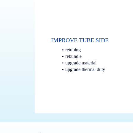
IMPROVE TUBE SIDE
retubing
rebundle
upgrade material
upgrade thermal duty