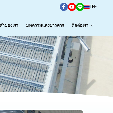
TH
กค้าของเรา
บทความและข่าวสาร
ติดต่อเรา