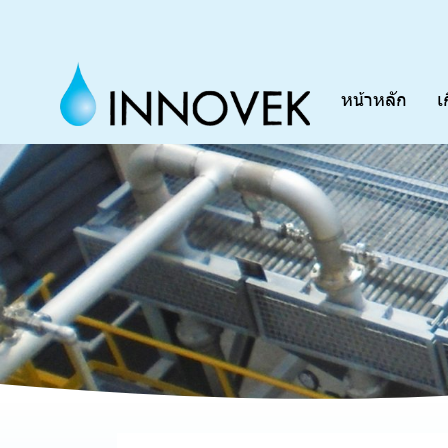
หน้าหลัก
เ