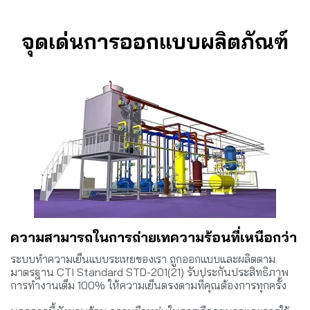
จุดเด่นการออกแบบผลิตภัณฑ์
ความสามารถในการถ่ายเทความร้อนที่เหนือกว่า
ระบบทำความเย็นแบบระเหยของเรา ถูกออกแบบและผลิตตาม
มาตรฐาน CTI Standard STD-201(21) รับประกันประสิทธิภาพ
การทำงานเต็ม 100% ให้ความเย็นตรงตามที่คุณต้องการทุกครั้ง