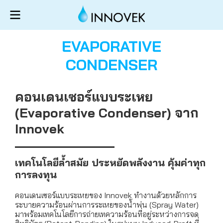
EVAPORATIVE
CONDENSER
คอนเดนเซอร์แบบระเหย
(Evaporative Condenser) จาก
Innovek
เทคโนโลยีล้ำสมัย ประหยัดพลังงาน คุ้มค่าทุก
การลงทุน
คอนเดนเซอร์แบบระเหยของ Innovek ทำงานด้วยหลักการ
ระบายความร้อนผ่านการระเหยของน้ำพ่น (Spray Water)
มาพร้อมเทคโนโลยีการถ่ายเทความร้อนที่อยู่ระหว่างการจด