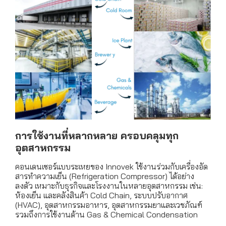
การใช้งานที่หลากหลาย ครอบคลุมทุก
อุตสาหกรรม
คอนเดนเซอร์แบบระเหยของ Innovek ใช้งานร่วมกับเครื่องอัด
สารทำความเย็น (Refrigeration Compressor) ได้อย่าง
ลงตัว เหมาะกับธุรกิจและโรงงานในหลายอุตสาหกรรม เช่น:
ห้องเย็น และคลังสินค้า Cold Chain, ระบบปรับอากาศ
(HVAC), อุตสาหกรรมอาหาร, อุตสาหกรรมยาและเวชภัณฑ์
รวมถึงการใช้งานด้าน Gas & Chemical Condensation