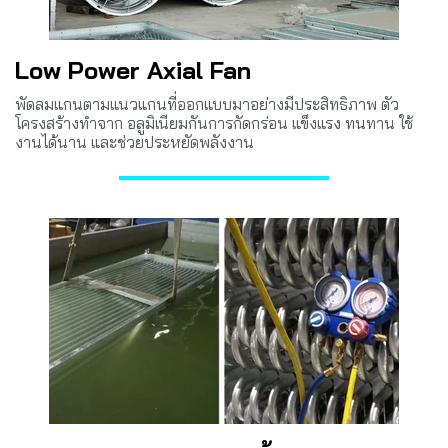
Low Power Axial Fan
พัดลมแกนตามแนวแกนที่ออกแบบมาอย่างมีประสิทธิภาพ ตัว
โครงสร้างทำจาก อลูมิเนียมกันการกัดกร่อน แข็งแรง ทนทาน ใช้
งานได้นาน และช่วยประหยัดพลังงาน