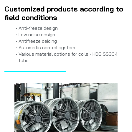
Customized products according to
field conditions
Anti-freeze design
Low noise design
Antifreeze deicing
Automatic control system
Various material options for coils - HDG SS304
tube