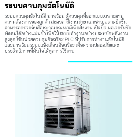
ระบบควบคุมอัตโนมัติ
ระบบควบคุมอัตโนมัติ มาพร้อม ตู้ควบคุมที่ออกแบบเฉพาะตาม
ความต้องการของลูกค้า สะดวก ใช้งานง่าย และชาญฉลาดยิ่งขึ้น
สามารถตรวจจับสัญญาณอุณหภูมิเพื่อสั่งงาน เปิดปิด มอเตอร์หรือ
พัดลมได้อย่างแม่นยำ เพื่อให้ระบบทำงานอย่างประหยัดพลังงาน
สูงสุด ใช้หน่วยควบคุมอัจฉริยะ PLC ที่ปรับการทำงานอัตโนมัติ
และมาพร้อมระบบแจ้งเตือนอัจฉริยะ เพื่อความปลอดภัยและ
ประสิทธิภาพที่มั่นใจได้ทุกการใช้งาน