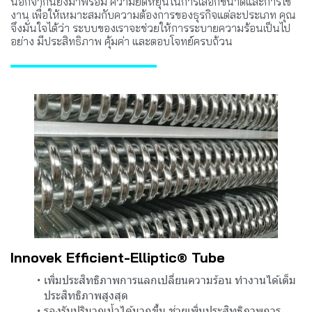
นอกจากนี้ยังมาพร้อม ความยืดหยุ่นในการเลือกขนาดและการใช้
งาน เพื่อให้เหมาะสมกับความต้องการของธุรกิจแต่ละประเภท คุณ
จึงมั่นใจได้ว่า ระบบของเราจะช่วยให้การระบายความร้อนเป็นไป
อย่าง มีประสิทธิภาพ คุ้มค่า และตอบโจทย์ครบถ้วน
Innovek Efficient-Elliptic® Tube
เพิ่มประสิทธิภาพการแลกเปลี่ยนความร้อน ทำงานได้เต็ม
ประสิทธิภาพสูงสุด
รองรับปริมาณน้ำได้มากขึ้น ช่วยเพิ่มประสิทธิภาพการ