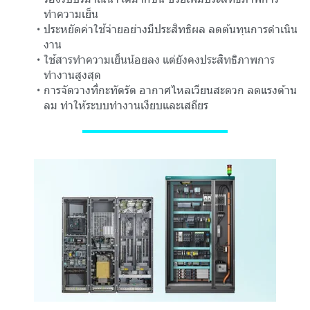
ทำความเย็น
ประหยัดค่าใช้จ่ายอย่างมีประสิทธิผล ลดต้นทุนการดำเนิน
งาน
ใช้สารทำความเย็นน้อยลง แต่ยังคงประสิทธิภาพการ
ทำงานสูงสุด
การจัดวางที่กะทัดรัด อากาศไหลเวียนสะดวก ลดแรงต้าน
ลม ทำให้ระบบทำงานเงียบและเสถียร