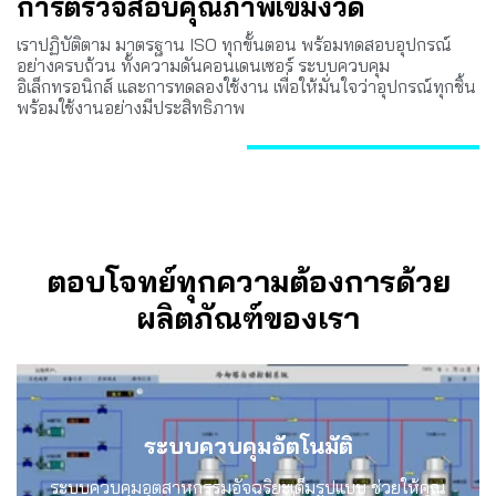
การตรวจสอบคุณภาพเข้มงวด
เราปฏิบัติตาม มาตรฐาน ISO ทุกขั้นตอน พร้อมทดสอบอุปกรณ์
อย่างครบถ้วน ทั้งความดันคอนเดนเซอร์ ระบบควบคุม
อิเล็กทรอนิกส์ และการทดลองใช้งาน เพื่อให้มั่นใจว่าอุปกรณ์ทุกชิ้น
พร้อมใช้งานอย่างมีประสิทธิภาพ
ตอบโจทย์ทุกความต้องการด้วย
ผลิตภัณฑ์ของเรา
ระบบควบคุมอัตโนมัติ
ระบบควบคุมอุตสาหกรรมอัจฉริยะเต็มรูปแบบ ช่วยให้คุณ