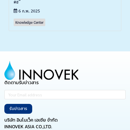
คะ”
6 ก.พ. 2025
Knowledge Center
ติดตามรับข่าวสาร
รับข่าวสาร
บริษัท อินโนเว็ค เอเซีย จำกัด
INNOVEK ASIA CO.,LTD.