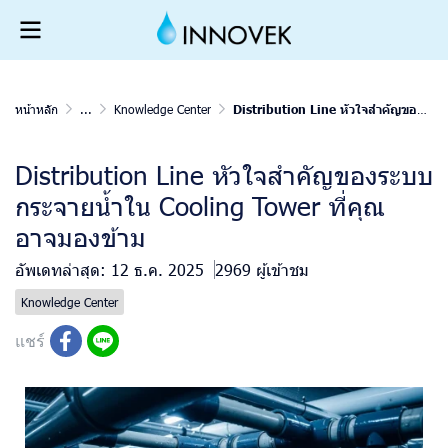
หน้าหลัก
...
Knowledge Center
Distribution Line หัวใจสำคัญของระบบกระจายน้ำใน Cooling Tower ที่คุณอาจมองข้าม
Distribution Line หัวใจสำคัญของระบบ
กระจายน้ำใน Cooling Tower ที่คุณ
อาจมองข้าม
อัพเดทล่าสุด: 12 ธ.ค. 2025
2969 ผู้เข้าชม
Knowledge Center
แชร์