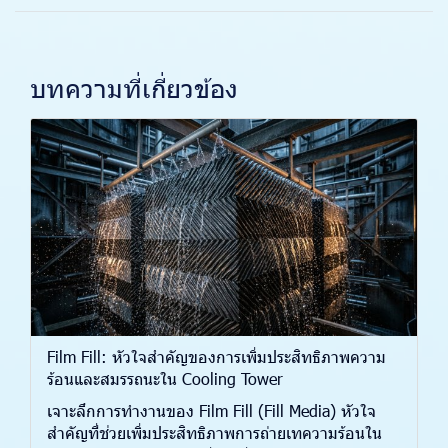
บทความที่เกี่ยวข้อง
Film Fill: หัวใจสำคัญของการเพิ่มประสิทธิภาพความ
ร้อนและสมรรถนะใน Cooling Tower
เจาะลึกการทำงานของ Film Fill (Fill Media) หัวใจ
สำคัญที่ช่วยเพิ่มประสิทธิภาพการถ่ายเทความร้อนใน