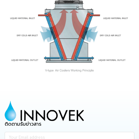
ติดตามรับข่าวสาร