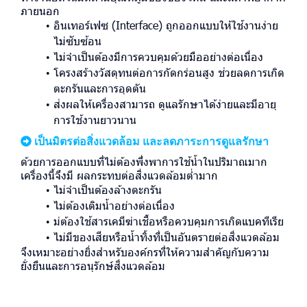
ภายนอก
อินเทอร์เฟซ (Interface) ถูกออกแบบให้ใช้งานง่าย
ไม่ซับซ้อน
ไม่จำเป็นต้องมีการควบคุมด้วยมืออย่างต่อเนื่อง
โครงสร้างวัสดุทนต่อการกัดกร่อนสูง ช่วยลดการเกิด
ตะกรันและการอุดตัน
ส่งผลให้เครื่องสามารถ ดูแลรักษาได้ง่ายและมีอายุ
การใช้งานยาวนาน
เป็นมิตรต่อสิ่งแวดล้อม และลดภาระการดูแลรักษา
ด้วยการออกแบบที่ไม่ต้องพึ่งพาการใช้น้ำในปริมาณมาก
เครื่องนี้จึงมี ผลกระทบต่อสิ่งแวดล้อมต่ำมาก
ไม่จำเป็นต้องล้างตะกรัน
ไม่ต้องเติมน้ำอย่างต่อเนื่อง
ม่ต้องใช้สารเคมีฆ่าเชื้อหรือควบคุมการเกิดแบคทีเรีย
ไม่มีของเสียหรือน้ำทิ้งที่เป็นอันตรายต่อสิ่งแวดล้อม
จึงเหมาะอย่างยิ่งสำหรับองค์กรที่ให้ความสำคัญกับความ
ยั่งยืนและการอนุรักษ์สิ่งแวดล้อม