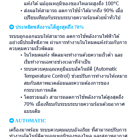
แห้งได้ แม้อุณหภูมิของของไหลจะสูงถึง 100°C
ส่งผลให้สามารถ ลดการใช้น้ำได้มากถึง 90% เมื่อ
เปรียบเทียบกับระบบระบายความร้อนด้วยน้ำทั่วไป
ประหยัดพลังงานได้สูงสุดถึง 70%
ระบบถูกออกแบบให้สามารถ ลดการใช้พลังงานไฟฟ้าได้
อย่างมีประสิทธิภาพ ผ่านการทำงานในโหมดแห้งร่วมกับการ
ควบคุมความเร็วพัดลม
ในโหมดแห้ง พัดลมจะทำงานด้วยความเร็วต่ำ และ
เริ่มทำงานเฉพาะช่วงเวลาที่จำเป็น
ระบบควบคุมอุณหภูมิแบบอัตโนมัติ (Automatic
Temperature Control) ช่วยปรับการทำงานให้เหมาะ
สมกับสภาพแวดล้อมและความต้องการของ
กระบวนการผลิต
โดยรวมแล้ว สามารถลดการใช้พลังงานได้สูงสุดถึง
70% เมื่อเทียบกับระบบระบายความร้อนด้วยอากาศ
แบบเดิม
AUTOMATIC
เครื่องมาพร้อม ระบบควบคุมแบบอัจฉริยะ ที่สามารถปรับการ
ทำงานอัตโนมัติตามอุณหภูมิของของไหล และสภาพอากาศ