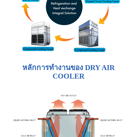
หลักการทำงานของ DRY AIR
COOLER