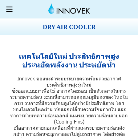
DRY AIR COOLER
เทคโนโลยีใหม่ ประสิทธิภาพสูง
ประหยัดพลังงาน ประหยัดน้ำ
Innovek ขอแนะนำระบบระบายความร้อนด้วยอากาศ
ประสิทธิภาพสูงรุ่นใหม่
ซึ่งออกแบบมาเพื่อใช้ อากาศโดยรอบ เป็นตัวกลางในการ
ระบายความร้อน ระบบนี้สามารถลดอุณหภูมิของของไหลใน
กระบวนการที่มีความร้อนสูงได้อย่างมีประสิทธิภาพ โดย
ของไหลจะไหลผ่าน ท่อแลกเปลี่ยนความร้อนภายใน และ
ทำการถ่ายเทความร้อนออกสู่ แผงระบายความร้อนภายนอก
(Cooling Fins)
เมื่ออากาศภายนอกเคลื่อนที่ผ่านแผงระบายความร้อนดัง
กล่าว ความร้อนจะถูกพาออกไปสู่บรรยากาศ ได้อย่างต่อ