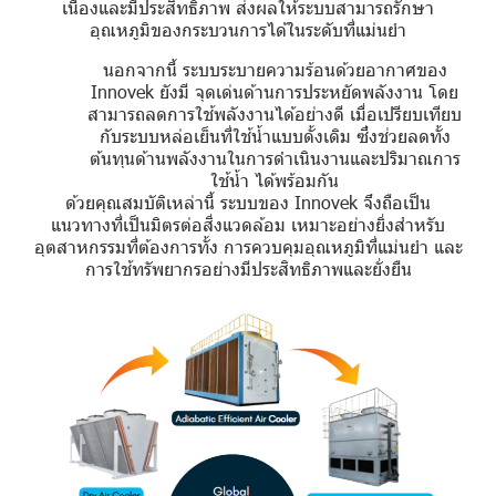
เนื่องและมีประสิทธิภาพ ส่งผลให้ระบบสามารถรักษา
อุณหภูมิของกระบวนการได้ในระดับที่แม่นยำ
นอกจากนี้ ระบบระบายความร้อนด้วยอากาศของ
Innovek ยังมี จุดเด่นด้านการประหยัดพลังงาน โดย
สามารถลดการใช้พลังงานได้อย่างดี เมื่อเปรียบเทียบ
กับระบบหล่อเย็นที่ใช้น้ำแบบดั้งเดิม ซึ่งช่วยลดทั้ง
ต้นทุนด้านพลังงานในการดำเนินงานและปริมาณการ
ใช้น้ำ ได้พร้อมกัน
ด้วยคุณสมบัติเหล่านี้ ระบบของ Innovek จึงถือเป็น
แนวทางที่เป็นมิตรต่อสิ่งแวดล้อม เหมาะอย่างยิ่งสำหรับ
อุตสาหกรรมที่ต้องการทั้ง การควบคุมอุณหภูมิที่แม่นยำ และ
การใช้ทรัพยากรอย่างมีประสิทธิภาพและยั่งยืน